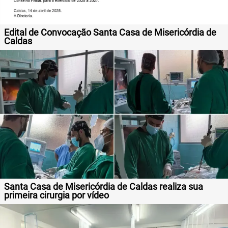
Edital de Convocação Santa Casa de Misericórdia de
Caldas
Santa Casa de Misericórdia de Caldas realiza sua
primeira cirurgia por vídeo