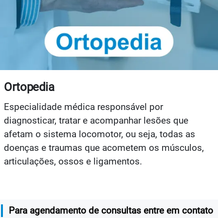
Ortopedia
Especialidade médica responsável por
diagnosticar, tratar e acompanhar lesões que
afetam o sistema locomotor, ou seja, todas as
doenças e traumas que acometem os músculos,
articulações, ossos e ligamentos.
Para agendamento de consultas entre em contato