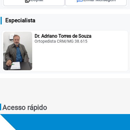
Especialista
Dr. Adriano Torres de Souza
Ortopedista CRM/MG 38.615
Acesso rápido