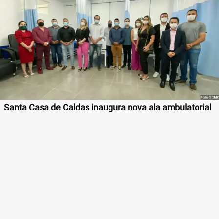
Santa Casa de Caldas inaugura nova ala ambulatorial