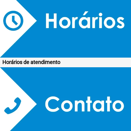
Horários de atendimento