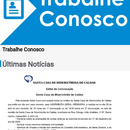
Trabalhe Conosco
Últimas Notícias