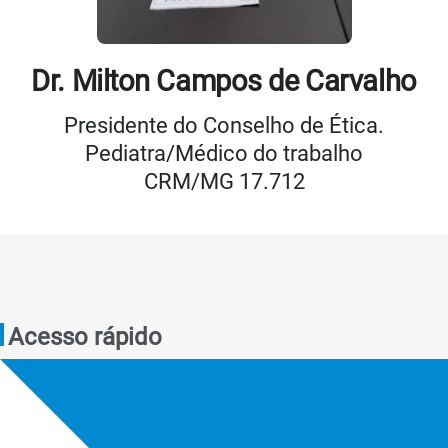
Dr. Milton Campos de Carvalho
Presidente do Conselho de Ética.
Pediatra/Médico do trabalho
CRM/MG 17.712
Acesso rápido