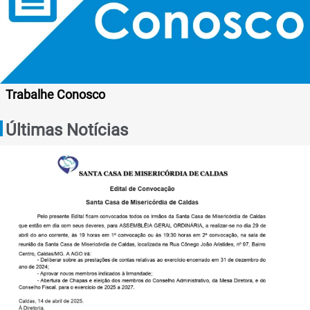
Trabalhe Conosco
Últimas Notícias