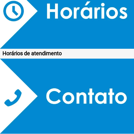
Horários de atendimento