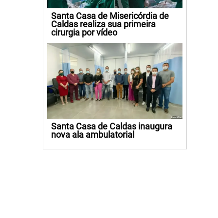
Santa Casa de Misericórdia de
Caldas realiza sua primeira
cirurgia por vídeo
Santa Casa de Caldas inaugura
nova ala ambulatorial