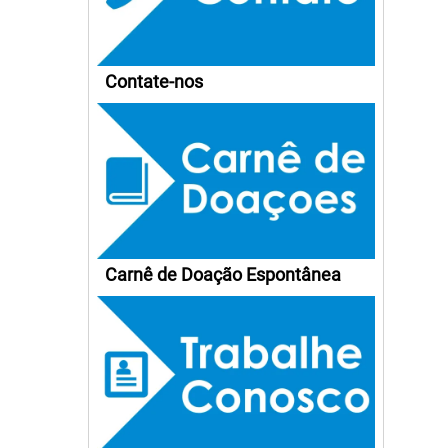
Contate-nos
Carnê de Doação Espontânea