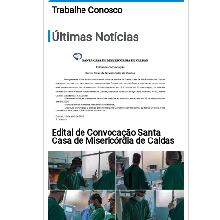
Trabalhe Conosco
Últimas Notícias
Edital de Convocação Santa
Casa de Misericórdia de Caldas