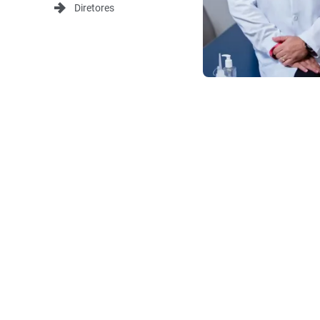

Diretores