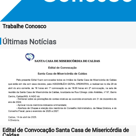
Trabalhe Conosco
Últimas Notícias
Edital de Convocação Santa Casa de Misericórdia de
Caldas