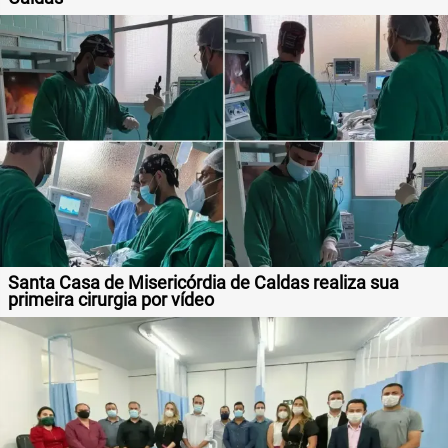
Santa Casa de Misericórdia de Caldas realiza sua
primeira cirurgia por vídeo