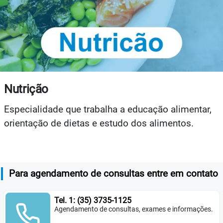
Nutrição
Especialidade que trabalha a educação alimentar,
orientação de dietas e estudo dos alimentos.
Para agendamento de consultas entre em contato
Tel. 1: (35) 3735-1125
Agendamento de consultas, exames e informações.