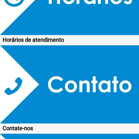
Horários de atendimento
Contate-nos