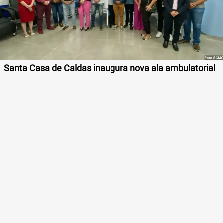
Santa Casa de Caldas inaugura nova ala ambulatorial