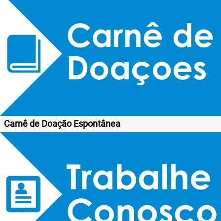
Carnê de Doação Espontânea