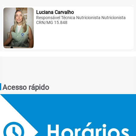
Luciana Carvalho
Responsável Técnica Nutricionista Nutricionista
CRN/MG 15.848
Acesso rápido