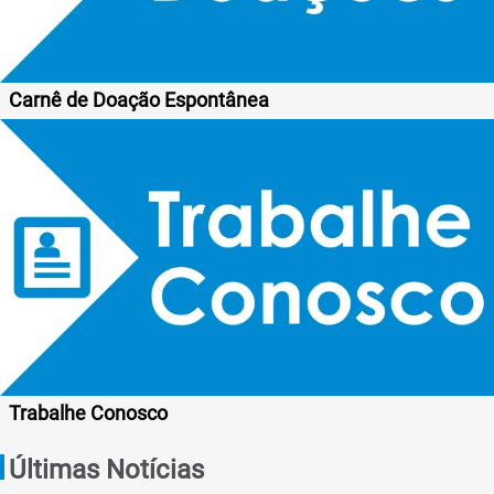
Carnê de Doação Espontânea
Trabalhe Conosco
Últimas Notícias