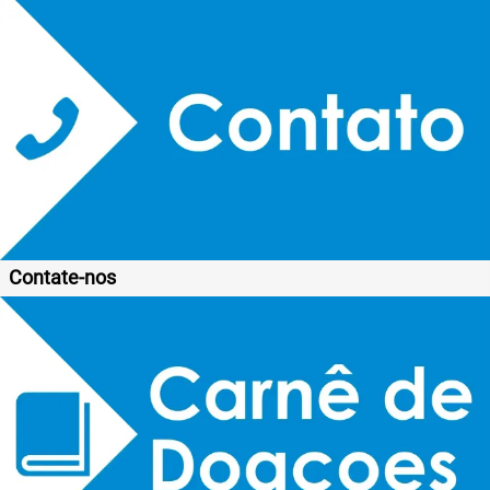
Contate-nos