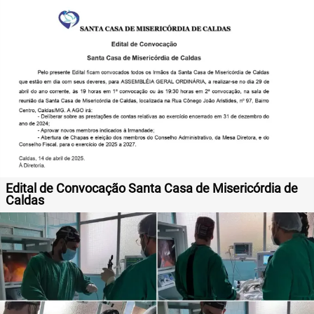
Edital de Convocação Santa Casa de Misericórdia de
Caldas