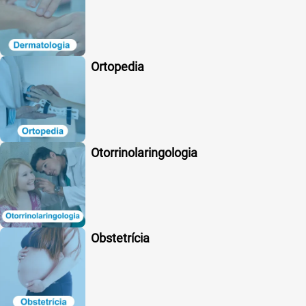
Ortopedia
Otorrinolaringologia
Obstetrícia