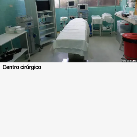
Centro cirúrgico