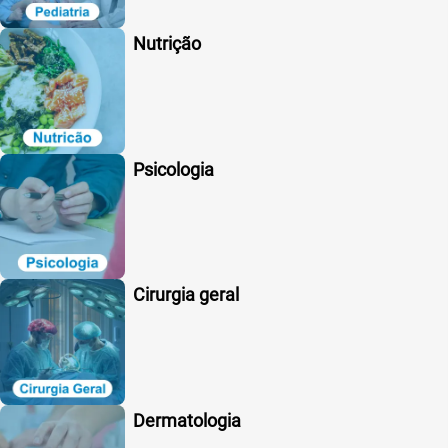
Nutrição
Psicologia
Cirurgia geral
Dermatologia