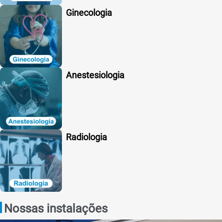
Ginecologia
Anestesiologia
Radiologia
Nossas instalações