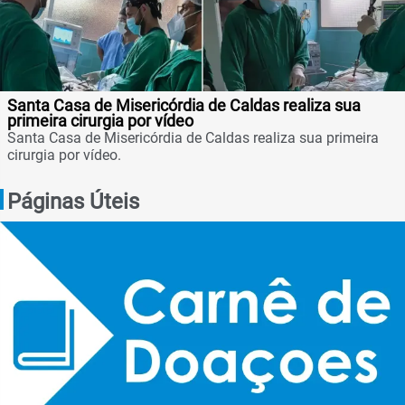
Santa Casa de Misericórdia de Caldas realiza sua
primeira cirurgia por vídeo
Santa Casa de Misericórdia de Caldas realiza sua primeira
cirurgia por vídeo.
Páginas Úteis