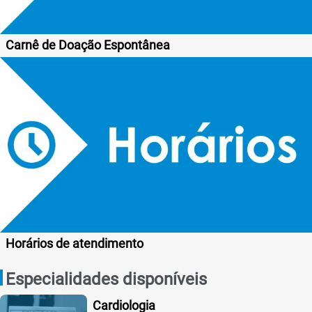
Carnê de Doação Espontânea
Horários de atendimento
Especialidades disponíveis
Cardiologia