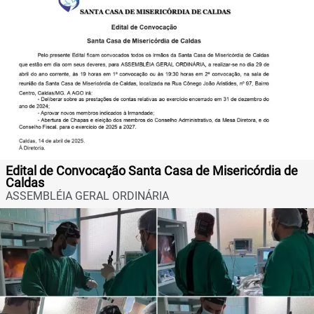
Edital de Convocação Santa Casa de Misericórdia de
Caldas
ASSEMBLÉIA GERAL ORDINÁRIA