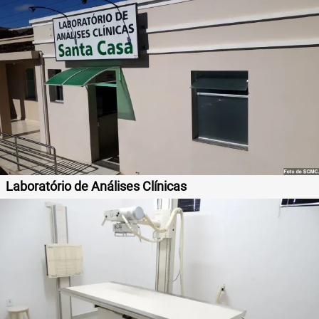
Laboratório de Análises Clínicas