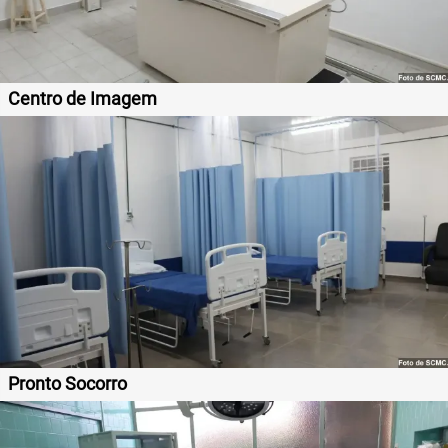
Centro de Imagem
Pronto Socorro